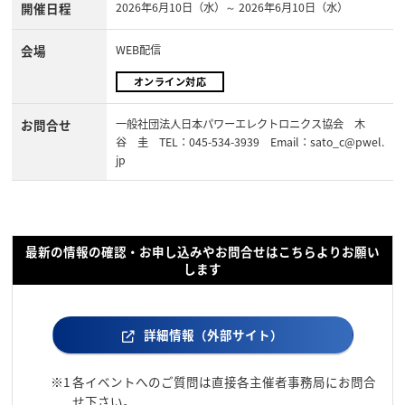
開催日程
2026年6月10日（水）～ 2026年6月10日（水）
会場
WEB配信
オンライン対応
お問合せ
一般社団法人日本パワーエレクトロニクス協会 木
谷 圭 TEL：045-534-3939 Email：sato_c@pwel.
jp
最新の情報の確認・お申し込みやお問合せはこちらよりお願い
します
詳細情報（外部サイト）
※1
各イベントへのご質問は直接各主催者事務局にお問合
せ下さい。