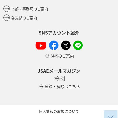
本部・事務局のご案内
各支部のご案内
SNSアカウント紹介
SNSのご案内
JSAEメールマガジン
登録・解除はこちら
個人情報の取扱について