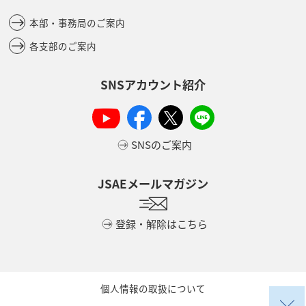
本部・事務局のご案内
各支部のご案内
SNSアカウント紹介
SNSのご案内
JSAEメールマガジン
登録・解除はこちら
個人情報の取扱について