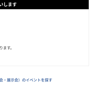
いします
ります。
会・展示会）のイベントを探す