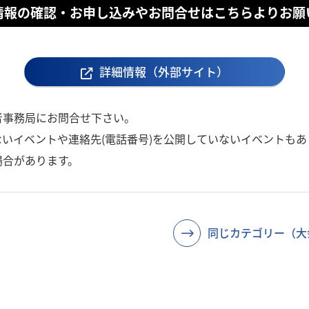
情報の確認・お申し込みやお問合せはこちらよりお願
詳細情報（外部サイト）
者事務局にお問合せ下さい。
いイベントや連絡先(電話番号)を公開していないイベントもあ
場合があります。
同じカテゴリー（大