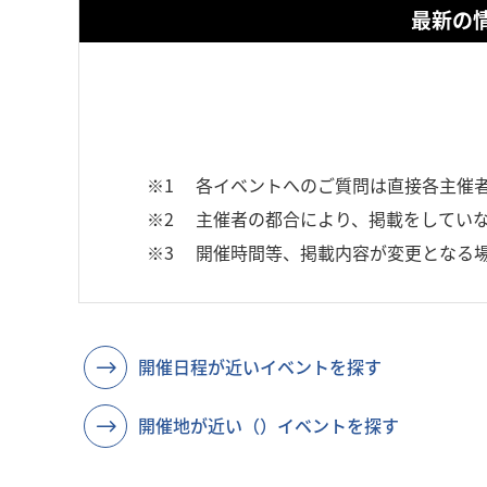
最新の
※1
各イベントへのご質問は直接各主催
※2
主催者の都合により、掲載をしていな
※3
開催時間等、掲載内容が変更となる
開催日程が近いイベントを探す
開催地が近い（）イベントを探す