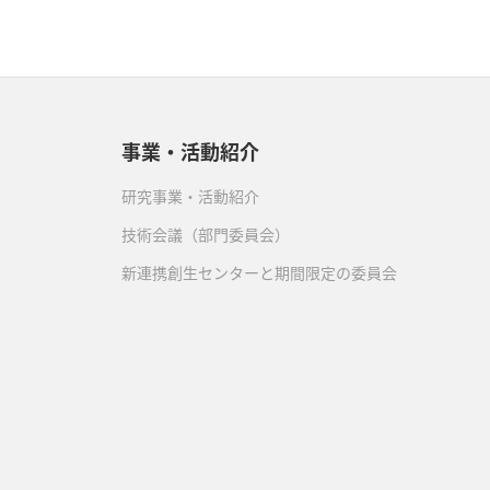
事業・活動紹介
研究事業・活動紹介
技術会議（部門委員会）
新連携創生センターと期間限定の委員会
）