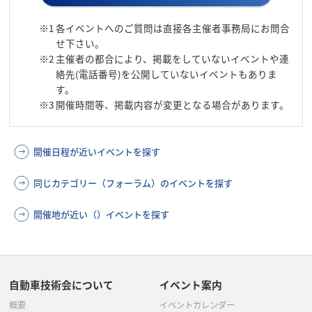
※1
各イベントへのご質問は直接各主催者事務局にお問合
せ下さい。
※2
主催者の都合により、掲載をしていないイベントや連
絡先(電話番号)を公開していないイベントもありま
す。
※3
開催時間等、掲載内容が変更となる場合があります。
開催日程が近いイベントを探す
同じカテゴリー（フォーラム）のイベントを探す
開催地が近い（）イベントを探す
自動車技術会について
イベント案内
概要
イベントカレンダー