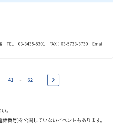
-3435-8301 FAX：03-5733-3730 Emai
41
62
…
さい。
電話番号)を公開していないイベントもあります。