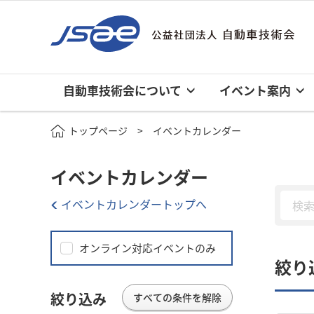
自動車技術会について
イベント案内
トップページ
イベントカレンダー
イベントカレンダー
イベントカレンダートップへ
オンライン対応イベントのみ
絞り
絞り込み
すべての条件を解除