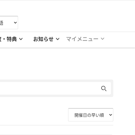
マイメニュー
度・特典
お知らせ