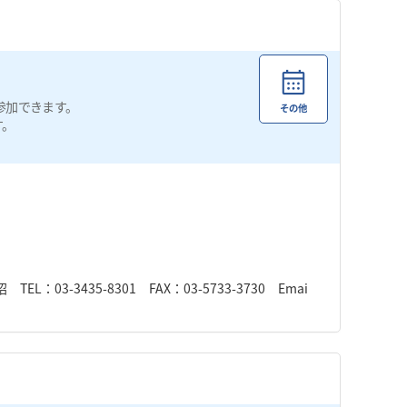
参加できます。
その他
す。
-3435-8301 FAX：03-5733-3730 Emai