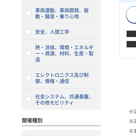
車両運動、車両開発、振
動・騒音・乗り心地
安全、人間工学
熱・流体、環境・エネルギ
ー・資源、材料、生産・製
造
エレクトロニクス及び制
御、情報・通信
社会システム、共通基盤、
その他モビリティ
※
開催種別
※
※