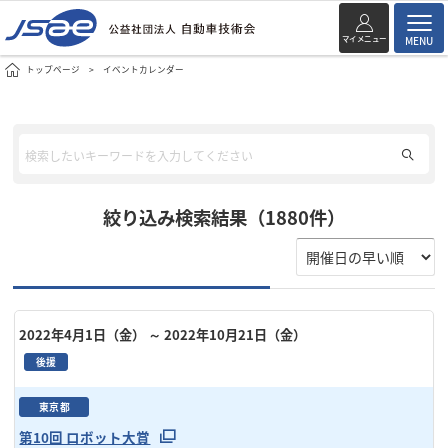
マイメニュー
MENU
トップページ
イベントカレンダー
絞り込み検索結果（1880件）
2022年4月1日（金）
～ 2022年10月21日（金）
後援
東京都
第10回 ロボット大賞