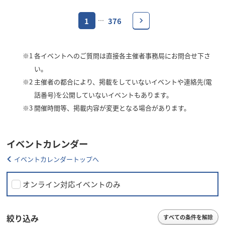
1
376
…
※1
各イベントへのご質問は直接各主催者事務局にお問合せ下さ
い。
※2
主催者の都合により、掲載をしていないイベントや連絡先(電
話番号)を公開していないイベントもあります。
※3
開催時間等、掲載内容が変更となる場合があります。
イベントカレンダー
イベントカレンダートップへ
オンライン対応イベントのみ
絞り込み
すべての条件を解除