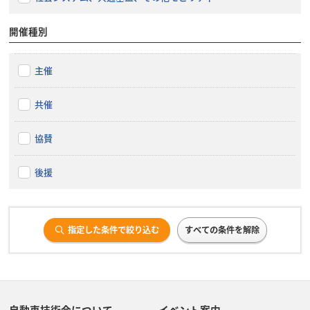
開催種別
主催
共催
協賛
後援
指定した条件で絞り込む
すべての条件を解除
自動車技術会について
イベント案内