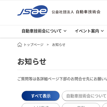
自動車技術会について
イベント案内
トップページ
お知らせ
お知らせ
ご質問等は各詳細ページ下部のお問合せ先にお願い
すべて表示
自動車技術会について