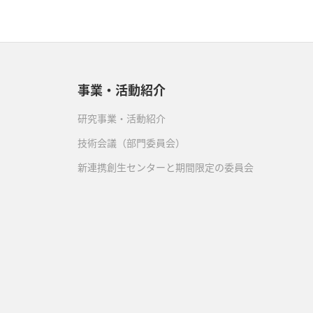
事業・活動紹介
研究事業・活動紹介
技術会議（部門委員会）
新連携創生センターと期間限定の委員会
）