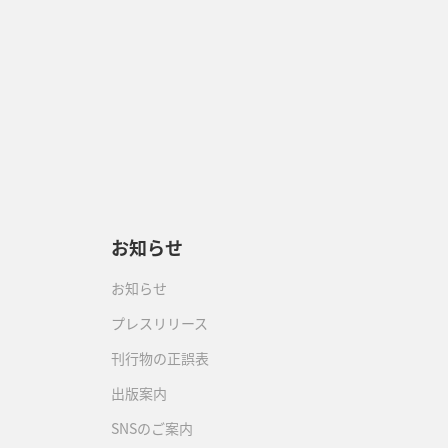
お知らせ
お知らせ
プレスリリース
刊行物の正誤表
出版案内
SNSのご案内