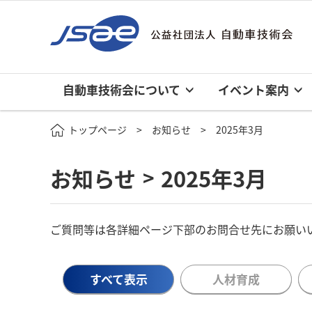
自動車技術会について
イベント案内
トップページ
お知らせ
2025年3月
お知らせ
2025年3月
>
ご質問等は各詳細ページ下部のお問合せ先にお願い
すべて表示
人材育成