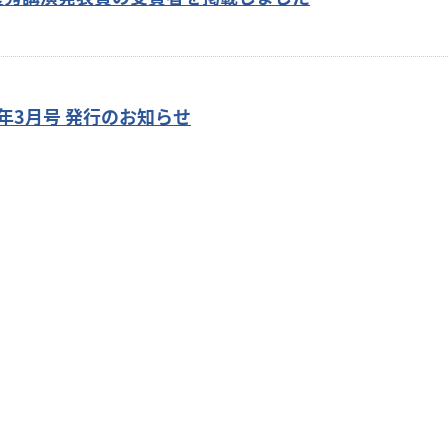
年3月号 発行のお知らせ