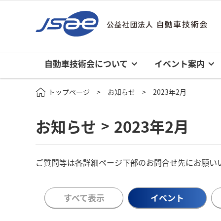
自動車技術会について
イベント案内
トップページ
お知らせ
2023年2月
お知らせ
2023年2月
>
ご質問等は各詳細ページ下部のお問合せ先にお願い
すべて表示
イベント