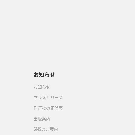
お知らせ
お知らせ
プレスリリース
刊行物の正誤表
出版案内
SNSのご案内