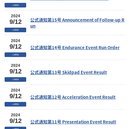
人材育成
2024
公式通知第15号 Announcement of Follow-up R
9/12
un
人材育成
2024
9/12
公式通知第14号 Endurance Event Run Order
人材育成
2024
9/12
公式通知第13号 Skidpad Event Result
人材育成
2024
9/12
公式通知第12号 Acceleration Event Result
人材育成
2024
9/12
公式通知第11号 Presentation Event Result
人材育成