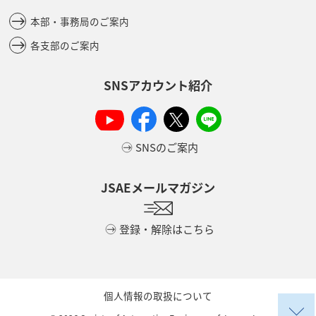
本部・事務局のご案内
各支部のご案内
SNSアカウント紹介
SNSのご案内
JSAEメールマガジン
登録・解除はこちら
個人情報の取扱について