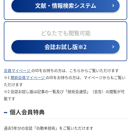
文献・情報検索システム
どなたでも閲覧可能
会誌お試し版※2
会員マイページ
のIDをお持ちの方は、こちらからご覧いただけます
※1
賛助会員マイページ
のIDをお持ちの方は、マイページからもご覧い
ただけます
※2 会誌お試し版は記事の⼀覧及び「技術会通信」（会告）の閲覧が可
能です
個人会員特典
過去5年分の会誌「⾃動⾞技術」をご覧いただけます