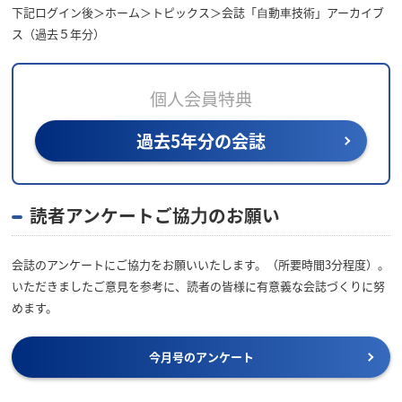
下記ログイン後＞ホーム＞トピックス＞会誌「⾃動⾞技術」アーカイブ
ス（過去５年分）
個人会員特典
過去5年分の会誌
読者アンケートご協⼒のお願い
会誌のアンケートにご協力をお願いいたします。（所要時間3分程度）。
いただきましたご意見を参考に、読者の皆様に有意義な会誌づくりに努
めます。
今月号のアンケート