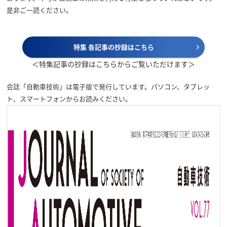
是非ご一読ください。
特集 各記事の抄録はこちら
＜特集記事の抄録はこちらからご覧いただけます＞
会誌「自動車技術」は電子版で発行しています。パソコン、タブレッ
ト、スマートフォンからお読みください。