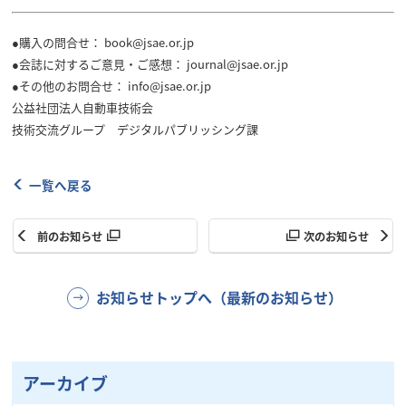
●購入の問合せ： book@jsae.or.jp
●会誌に対するご意見・ご感想： journal@jsae.or.jp
●その他のお問合せ： info@jsae.or.jp
公益社団法人自動車技術会
技術交流グループ デジタルパブリッシング課
一覧へ戻る
前のお知らせ
次のお知らせ
お知らせトップへ（最新のお知らせ）
アーカイブ