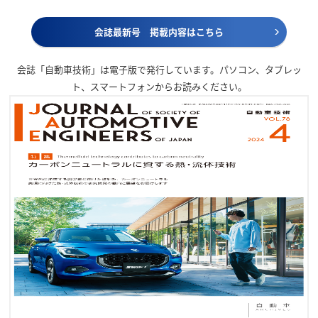
会誌最新号 掲載内容はこちら
会誌「自動車技術」は電子版で発行しています。パソコン、タブレッ
ト、スマートフォンからお読みください。