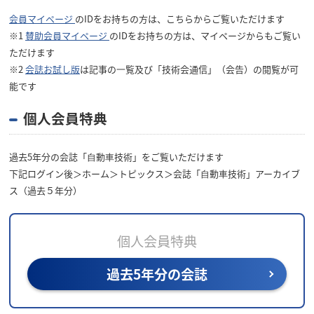
会員マイページ
のIDをお持ちの方は、こちらからご覧いただけます
※1
賛助会員マイページ
のIDをお持ちの方は、マイページからもご覧い
ただけます
※2
会誌お試し版
は記事の⼀覧及び「技術会通信」（会告）の閲覧が可
能です
個人会員特典
過去5年分の会誌「⾃動⾞技術」をご覧いただけます
下記ログイン後＞ホーム＞トピックス＞会誌「⾃動⾞技術」アーカイブ
ス（過去５年分）
個人会員特典
過去5年分の会誌