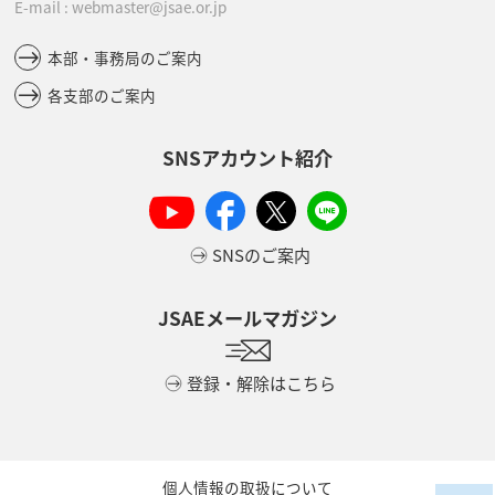
E-mail : webmaster@jsae.or.jp
本部・事務局のご案内
各支部のご案内
SNSアカウント紹介
SNSのご案内
JSAEメールマガジン
登録・解除はこちら
個人情報の取扱について