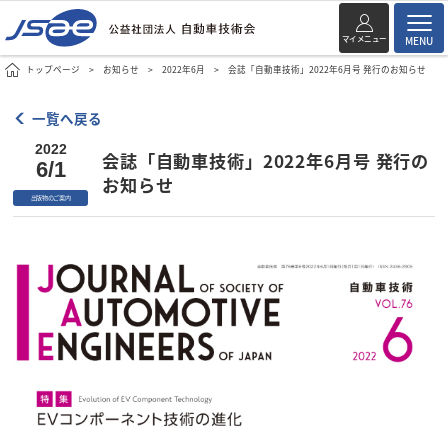
マイメニュー
MENU
トップページ
お知らせ
2022年6月
会誌「自動車技術」2022年6月号 発行のお知らせ
一覧へ戻る
2022
会誌「自動車技術」2022年6月号 発行の
6/1
お知らせ
出版物のご案内