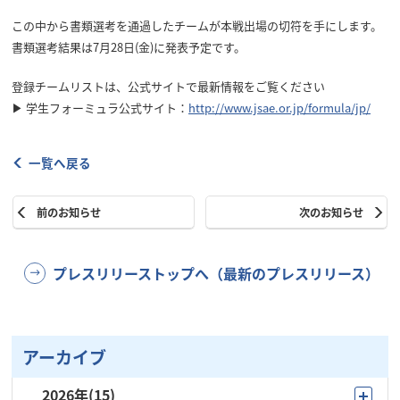
この中から書類選考を通過したチームが本戦出場の切符を手にします。
書類選考結果は7月28日(金)に発表予定です。
登録チームリストは、公式サイトで最新情報をご覧ください
▶ 学生フォーミュラ公式サイト：
http://www.jsae.or.jp/formula/jp/
一覧へ戻る
前のお知らせ
次のお知らせ
プレスリリーストップへ（最新のプレスリリース）
アーカイブ
2026年
(15)