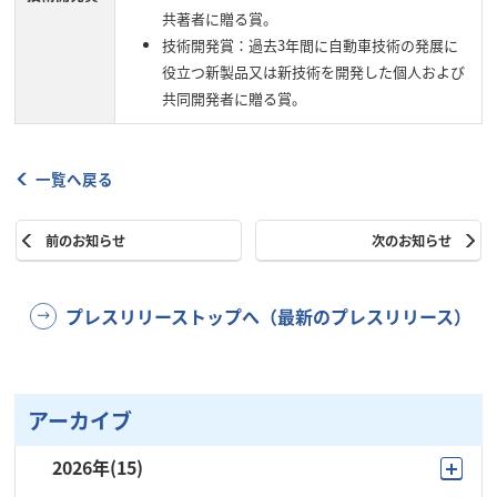
共著者に贈る賞。
技術開発賞：過去3年間に自動車技術の発展に
役立つ新製品又は新技術を開発した個人および
共同開発者に贈る賞。
一覧へ戻る
前のお知らせ
次のお知らせ
プレスリリーストップへ（最新のプレスリリース）
アーカイブ
2026年
(15)