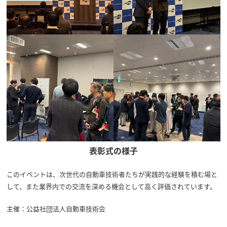
表彰式の様子
このイベントは、次世代の自動車技術者たちが実践的な経験を積む場と
して、また業界内での交流を深める機会として高く評価されています。
主催：公益社団法人自動車技術会