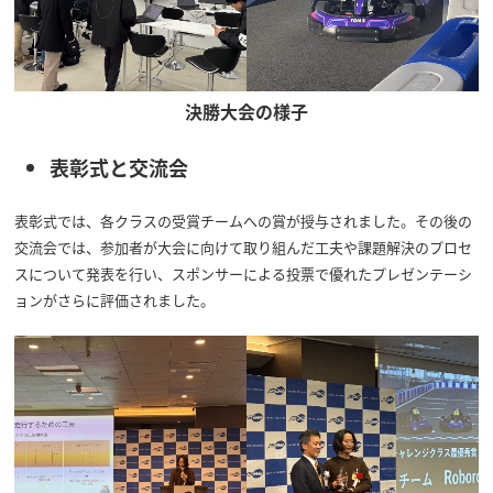
決勝大会の様子
表彰式と交流会
表彰式では、各クラスの受賞チームへの賞が授与されました。その後の
交流会では、参加者が大会に向けて取り組んだ工夫や課題解決のプロセ
スについて発表を行い、スポンサーによる投票で優れたプレゼンテーシ
ョンがさらに評価されました。