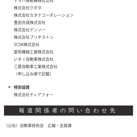
ヤマハ発動機株式会社
株式会社クボタ
株式会社カタナコーポレーション
豊田合成株式会社
株式会社デンソー
株式会社ブリヂストン
SCSK株式会社
愛知機械工業株式会社
いすゞ自動車株式会社
三菱自動車工業株式会社
（申し込み順で記載）
特別協賛
株式会社ティアフォー
報道関係者の問い合わせ先
（公社）自動車技術会 広報・会員課