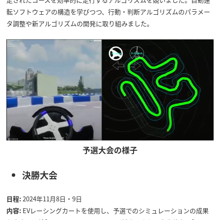
転ソフトウェアの構造を学びつつ、行動・判断アルゴリズムのパラメー
タ調整や新アルゴリズムの開発に取り組みました。
予選大会の様子
決勝大会
日程:
2024年11月8日・9日
内容:
EVレーシングカートを使用し、予選でのシミュレーションの成果