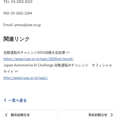
TEL: 03-3262-8219
FAX: 03-3261-2204
Email: press@jsae.or.jp
関連リンク
自動運転AIチャレンジ2024決勝大会結果 >>
https://www.jsae.or.jp/jaaic/2024ver/result/
Japan Automotive AI Challenge 自動運転AIチャレンジ オフィシャル
サイト >>
http://www.jsae.or.jp/jaaic/
一覧へ戻る
前のお知らせ
次のお知らせ