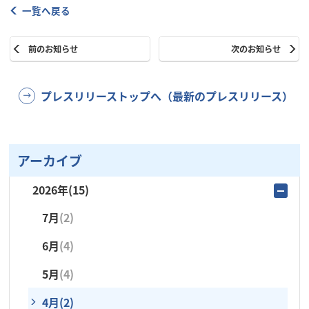
一覧へ戻る
前のお知らせ
次のお知らせ
プレスリリーストップへ（最新のプレスリリース）
アーカイブ
2026年
(15)
7月
(2)
6月
(4)
5月
(4)
4月
(2)