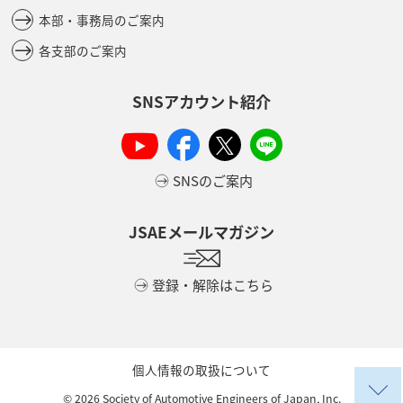
本部・事務局のご案内
各支部のご案内
SNSアカウント紹介
SNSのご案内
JSAEメールマガジン
登録・解除はこちら
個人情報の取扱について
©
2026
Society of Automotive Engineers of Japan, Inc.