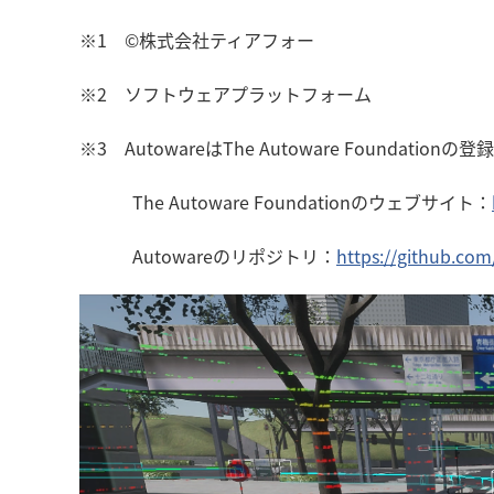
※1 ©株式会社ティアフォー
※2 ソフトウェアプラットフォーム
※3 AutowareはThe Autoware Found
The Autoware Foundationのウェブサイト：
Autowareのリポジトリ：
https://github.co