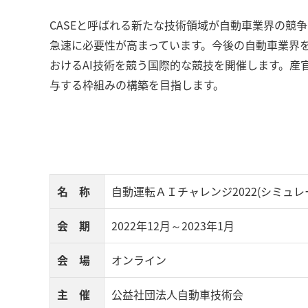
CASEと呼ばれる新たな技術領域が自動車業界の競争
急速に必要性が高まっています。今後の自動車業界
おけるAI技術を競う国際的な競技を開催します。産
与する枠組みの構築を目指します。
名 称
自動運転ＡＩチャレンジ2022(シミュレ
会 期
2022年12月～2023年1月
会 場
オンライン
主 催
公益社団法人自動車技術会