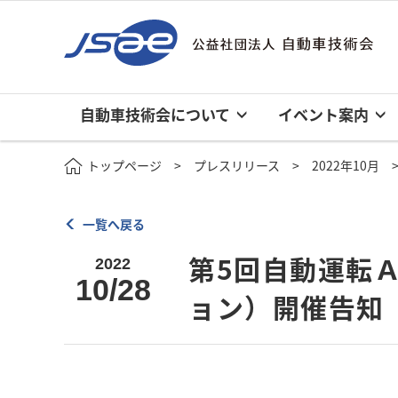
自動車技術会について
イベント案内
トップページ
プレスリリース
2022年10月
一覧へ戻る
第5回自動運転Ａ
2022
10/28
ョン）開催告知