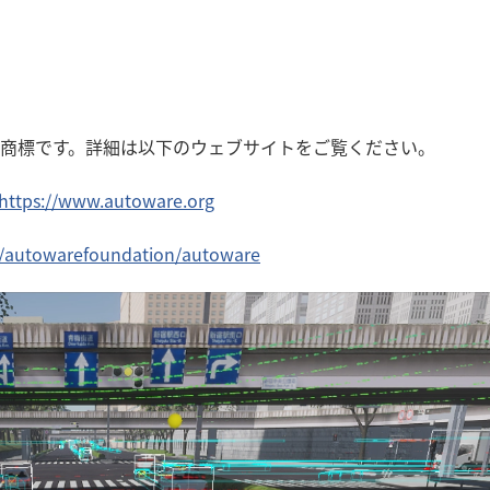
ationの登録商標です。詳細は以下のウェブサイトをご覧ください。
https://www.autoware.org
m/autowarefoundation/autoware