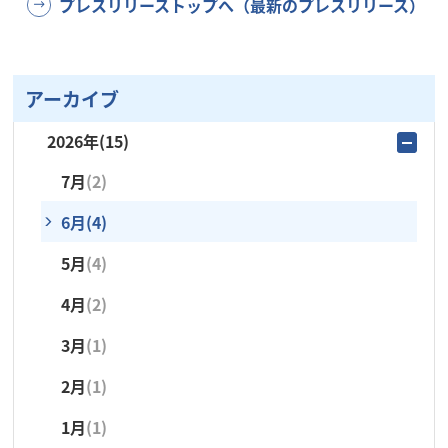
プレスリリーストップへ（最新のプレスリリース）
アーカイブ
2026年
(15)
7月
(2)
6月
(4)
5月
(4)
4月
(2)
3月
(1)
2月
(1)
1月
(1)