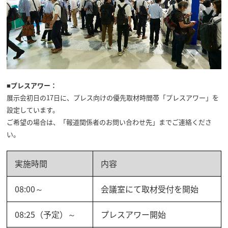
■プレスアワー：
展示会初日の17日に、プレス向けの優先取材時間帯「プレスアワー」を
設定しています。
ご希望の場合は、「報道関係者のお問い合わせ先」までご連絡くださ
い。
実施時間
内容
08:00～
会議室にて取材受付を開始
08:25（予定）～
プレスアワー開始