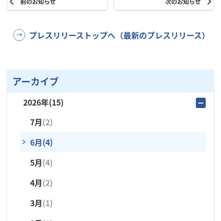
前のお知らせ
次のお知らせ
プレスリリーストップへ（最新のプレスリリース）
アーカイブ
2026年
(15)
7月
(2)
6月
(4)
5月
(4)
4月
(2)
3月
(1)