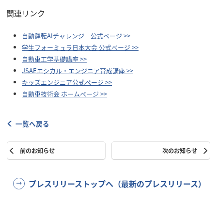
関連リンク
自動運転AIチャレンジ 公式ページ >>
学生フォーミュラ日本大会 公式ページ >>
自動車工学基礎講座 >>
JSAEエシカル・エンジニア育成講座 >>
キッズエンジニア公式ページ >>
自動車技術会 ホームページ >>
一覧へ戻る
前のお知らせ
次のお知らせ
プレスリリーストップへ（最新のプレスリリース）