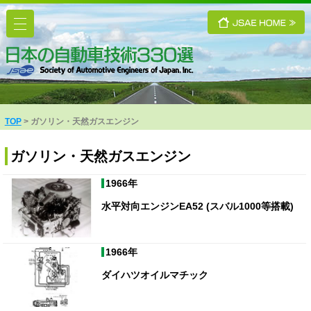
TOP
ガソリン・天然ガスエンジン
ガソリン・天然ガスエンジン
1966年
水平対向エンジンEA52 (スバル1000等搭載)
1966年
ダイハツオイルマチック